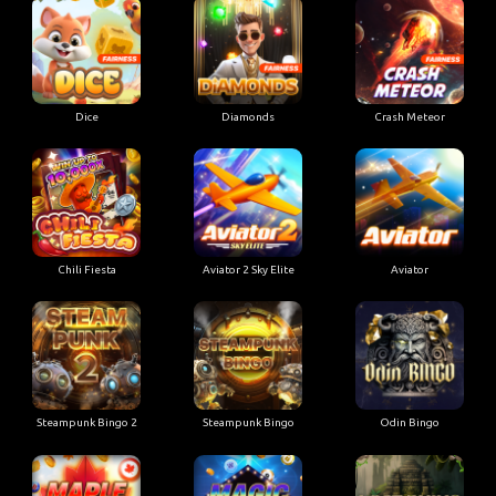
Dice
Diamonds
Crash Meteor
Chili Fiesta
Aviator 2 Sky Elite
Aviator
Steampunk Bingo 2
Steampunk Bingo
Odin Bingo