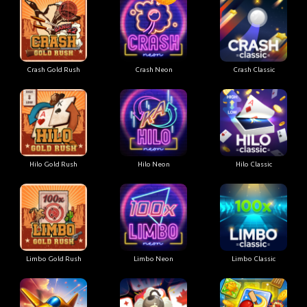
Crash Gold Rush
Crash Neon
Crash Classic
Hilo Gold Rush
Hilo Neon
Hilo Classic
Limbo Gold Rush
Limbo Neon
Limbo Classic