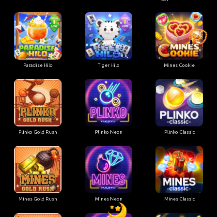
Paradise Hilo
Tiger Hilo
Mines Cookie
Plinko Gold Rush
Plinko Neon
Plinko Classic
Mines Gold Rush
Mines Neon
Mines Classic