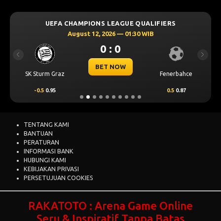
UEFA CHAMPIONS LEAGUE QUALIFIERS
August 12, 2026 — 01:30 WIB
0 : 0
Previous
Next
BET NOW
SK Sturm Graz
Fenerbahce
-0.5
0.95
0.5
0.87
TENTANG KAMI
BANTUAN
PERATURAN
INFORMASI BANK
HUBUNGI KAMI
KEBIJAKAN PRIVASI
PERSETUJUAN COOKIES
RAKATOTO : Arena Game Online
Seru & Inspiratif Tanpa Batas