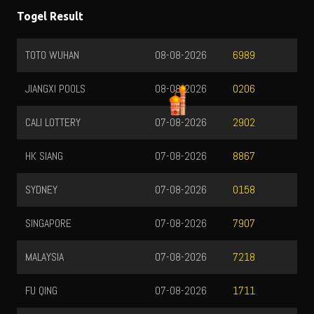
Togel Result
TOTO WUHAN
08-08-2026
6989
JIANGXI POOLS
08-08-2026
0206
CALI LOTTERY
07-08-2026
2902
HK SIANG
07-08-2026
8867
SYDNEY
07-08-2026
0158
SINGAPORE
07-08-2026
7907
MALAYSIA
07-08-2026
7218
FU QING
07-08-2026
1711