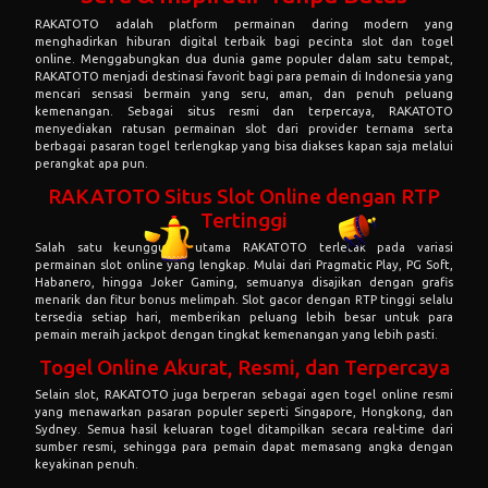
RAKATOTO
adalah platform permainan daring modern yang
menghadirkan hiburan digital terbaik bagi pecinta slot dan togel
online. Menggabungkan dua dunia game populer dalam satu tempat,
RAKATOTO menjadi destinasi favorit bagi para pemain di Indonesia yang
mencari sensasi bermain yang seru, aman, dan penuh peluang
kemenangan. Sebagai situs resmi dan terpercaya, RAKATOTO
menyediakan ratusan permainan slot dari provider ternama serta
berbagai pasaran togel terlengkap yang bisa diakses kapan saja melalui
perangkat apa pun.
RAKATOTO Situs Slot Online dengan RTP
Tertinggi
Salah satu keunggulan utama
RAKATOTO
terletak pada variasi
permainan slot online yang lengkap. Mulai dari Pragmatic Play, PG Soft,
Habanero, hingga Joker Gaming, semuanya disajikan dengan grafis
menarik dan fitur bonus melimpah. Slot gacor dengan RTP tinggi selalu
tersedia setiap hari, memberikan peluang lebih besar untuk para
pemain meraih jackpot dengan tingkat kemenangan yang lebih pasti.
Togel Online Akurat, Resmi, dan Terpercaya
Selain slot, RAKATOTO juga berperan sebagai agen togel online resmi
yang menawarkan pasaran populer seperti Singapore, Hongkong, dan
Sydney. Semua hasil keluaran togel ditampilkan secara real-time dari
sumber resmi, sehingga para pemain dapat memasang angka dengan
keyakinan penuh.