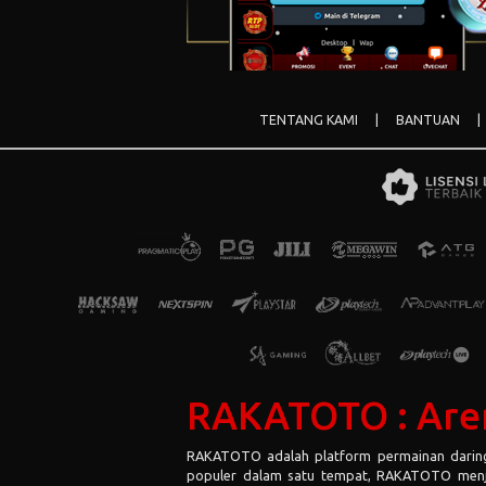
Shipwrecked Riches
God's
TENTANG KAMI
|
BANTUAN
|
Santa's Payday
B
RAKATOTO : Arena
RAKATOTO
adalah platform permainan daring
populer dalam satu tempat, RAKATOTO menjad