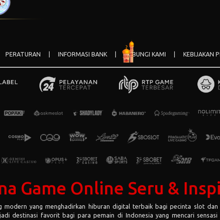
 Gambit: Zeus
Goal Rush
God's Gambit
PERATURAN
|
INFORMASI BANK
|
HUBUNGI KAMI
|
KEBIJAKAN P
loodmoon
Block Buster
Fiery Lad
Amazonia
 Game Online Seru & Inspi
 modern yang menghadirkan hiburan digital terbaik bagi pecinta slot da
i destinasi favorit bagi para pemain di Indonesia yang mencari sensasi