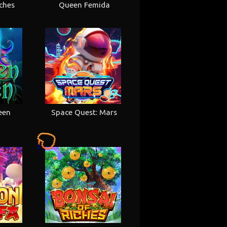
iches
Queen Femida
een
Space Quest: Mars