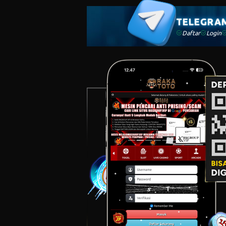
Canyon
TELEGRA
Daftar
Login
Winter Winnings
Great