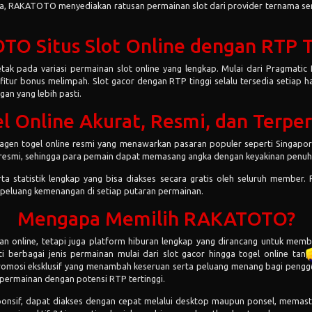
sk of Truth
Black Pink (B.P.) in
Fortune Re
ya, RAKATOTO menyediakan ratusan permainan slot dari provider ternama sert
umboways
Metaverse
O Situs Slot Online dengan RTP T
etak pada variasi permainan slot online yang lengkap. Mulai dari Pragmatic
fitur bonus melimpah. Slot gacor dengan RTP tinggi selalu tersedia setiap h
an yang lebih pasti.
l Online Akurat, Resmi, dan Terpe
agen togel online resmi yang menawarkan pasaran populer seperti Singapor
r resmi, sehingga para pemain dapat memasang angka dengan keyakinan penuh
The Fay: Ashley
Fortune Dance
Princess and t
serta statistik lengkap yang bisa diakses secara gratis oleh seluruh member
Witch
 peluang kemenangan di setiap putaran permainan.
Mengapa Memilih RAKATOTO?
 online, tetapi juga platform hiburan lengkap yang dirancang untuk memb
 berbagai jenis permainan mulai dari slot gacor hingga togel online tan
si eksklusif yang menambah keseruan serta peluang menang bagi pengguna 
 permainan dengan potensi RTP tertinggi.
nsif, dapat diakses dengan cepat melalui desktop maupun ponsel, memast