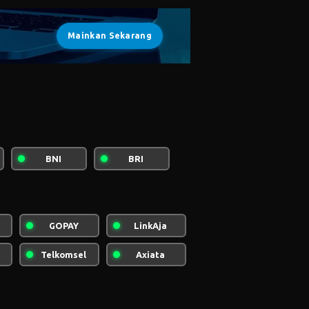
Mainkan Sekarang
rdus
Quantum Of Giza
BNI
BRI
GOPAY
LinkAja
Telkomsel
Axiata