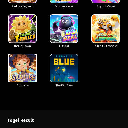
Golden Legend
Supreme Ace
Crypto Verse
Thriller Town
DJ Seal
Kung Fu Leopard
Grimoire
The Big Blue
Togel Result