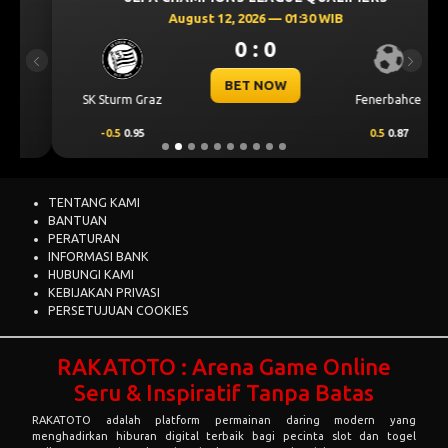
August 12, 2026 — 01:30 WIB
0 : 0
Previous
Next
BET NOW
SK Sturm Graz
Fenerbahce
-0.5
0.95
0.5
0.87
TENTANG KAMI
BANTUAN
PERATURAN
INFORMASI BANK
HUBUNGI KAMI
KEBIJAKAN PRIVASI
PERSETUJUAN COOKIES
RAKATOTO : Arena Game Online
Seru & Inspiratif Tanpa Batas
RAKATOTO
adalah platform permainan daring modern yang
menghadirkan hiburan digital terbaik bagi pecinta slot dan togel