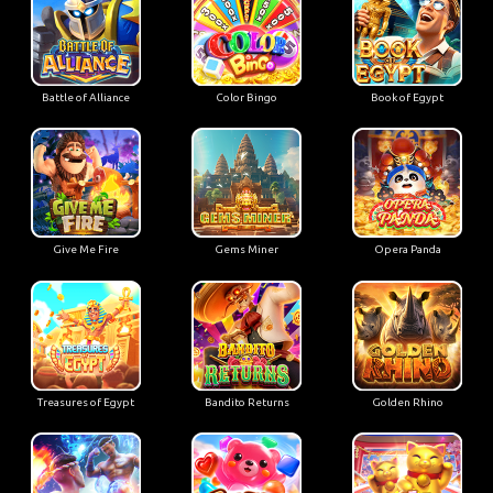
Battle of Alliance
Color Bingo
Book of Egypt
Give Me Fire
Gems Miner
Opera Panda
Treasures of Egypt
Bandito Returns
Golden Rhino