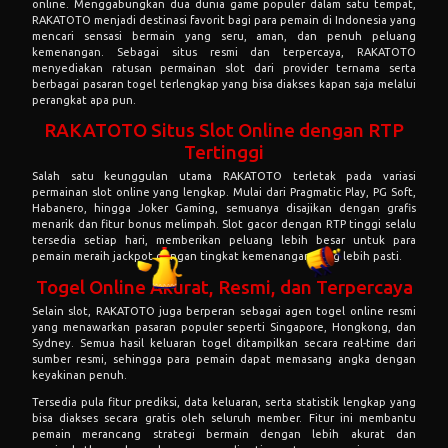
online. Menggabungkan dua dunia game populer dalam satu tempat,
RAKATOTO menjadi destinasi favorit bagi para pemain di Indonesia yang
mencari sensasi bermain yang seru, aman, dan penuh peluang
kemenangan. Sebagai situs resmi dan terpercaya, RAKATOTO
menyediakan ratusan permainan slot dari provider ternama serta
berbagai pasaran togel terlengkap yang bisa diakses kapan saja melalui
perangkat apa pun.
RAKATOTO Situs Slot Online dengan RTP
Tertinggi
Salah satu keunggulan utama
RAKATOTO
terletak pada variasi
permainan slot online yang lengkap. Mulai dari Pragmatic Play, PG Soft,
Habanero, hingga Joker Gaming, semuanya disajikan dengan grafis
menarik dan fitur bonus melimpah. Slot gacor dengan RTP tinggi selalu
tersedia setiap hari, memberikan peluang lebih besar untuk para
pemain meraih jackpot dengan tingkat kemenangan yang lebih pasti.
Togel Online Akurat, Resmi, dan Terpercaya
Selain slot, RAKATOTO juga berperan sebagai agen togel online resmi
yang menawarkan pasaran populer seperti Singapore, Hongkong, dan
Sydney. Semua hasil keluaran togel ditampilkan secara real-time dari
sumber resmi, sehingga para pemain dapat memasang angka dengan
keyakinan penuh.
Tersedia pula fitur prediksi, data keluaran, serta statistik lengkap yang
bisa diakses secara gratis oleh seluruh member. Fitur ini membantu
pemain merancang strategi bermain dengan lebih akurat dan