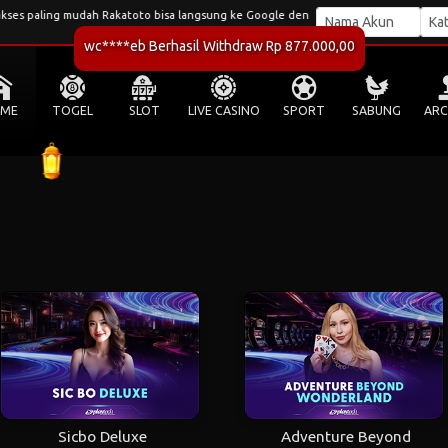
ing mudah Rakatoto bisa langsung ke Google dengan ketik Rakatoto, nanti akan lang
wc****eb Berhasil Withdraw Rp 877.000,00
ME
TOGEL
SLOT
LIVE CASINO
SPORT
SABUNG
ARC
Sicbo Deluxe
Adventure Beyond