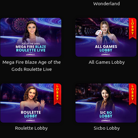
Wonderland
Mega Fire Blaze Age of the
All Games Lobby
Gods Roulette Live
Roulette Lobby
Sicbo Lobby