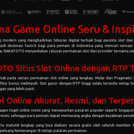
 Game Online Seru & Inspi
 modern yang menghadirkan hiburan digital terbaik bagi pecinta slot da
i destinasi favorit bagi para pemain di Indonesia yang mencari sensasi
ya, RAKATOTO menyediakan ratusan permainan slot dari provider ternama sert
O Situs Slot Online dengan RTP T
etak pada variasi permainan slot online yang lengkap. Mulai dari Pragmatic
fitur bonus melimpah. Slot gacor dengan RTP tinggi selalu tersedia setiap h
an yang lebih pasti.
l Online Akurat, Resmi, dan Terpe
agen togel online resmi yang menawarkan pasaran populer seperti Singapor
r resmi, sehingga para pemain dapat memasang angka dengan keyakinan penuh
serta statistik lengkap yang bisa diakses secara gratis oleh seluruh member
 peluang kemenangan di setiap putaran permainan.