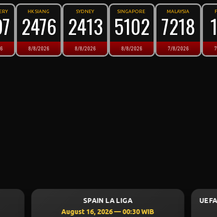
TERY
HK SIANG
SYDNEY
SINGAPORE
MALAYSIA
97
2476
2413
5102
7218
26
8/8/2026
8/8/2026
8/8/2026
7/8/2026
7
IERS
UEFA CHAMPIONS LEAGUE QUALIFIERS
UEF
August 12, 2026 — 01:15 WIB