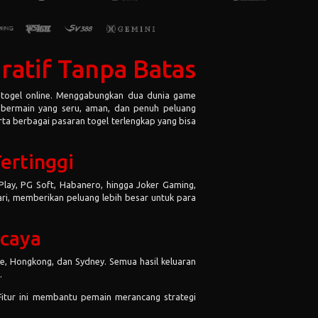
ratif Tanpa Batas
n togel online. Menggabungkan dua dunia game
 bermain yang seru, aman, dan penuh peluang
a berbagai pasaran togel terlengkap yang bisa
ertinggi
 Play, PG Soft, Habanero, hingga Joker Gaming,
ari, memberikan peluang lebih besar untuk para
rcaya
e, Hongkong, dan Sydney. Semua hasil keluaran
.
. Fitur ini membantu pemain merancang strategi