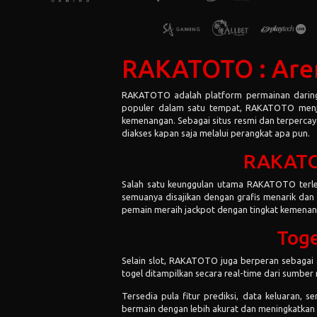
RAKATOTO : Arena
RAKATOTO
adalah platform permainan daring
populer dalam satu tempat, RAKATOTO menjad
kemenangan. Sebagai situs resmi dan terperca
diakses kapan saja melalui perangkat apa pun.
RAKATOT
Salah satu keunggulan utama
RAKATOTO
terl
semuanya disajikan dengan grafis menarik dan 
pemain meraih jackpot dengan tingkat kemenang
Toge
Selain slot, RAKATOTO juga berperan sebagai 
togel ditampilkan secara real-time dari sumbe
Tersedia pula fitur prediksi, data keluaran, 
bermain dengan lebih akurat dan meningkatkan