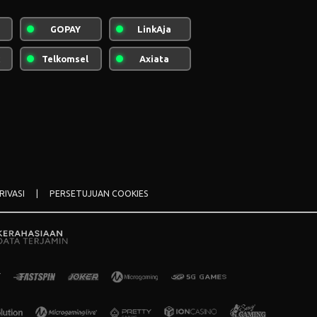
GOPAY
LinkAja
Telkomsel
Axiata
RIVASI
|
PERSETUJUAN COOKIES