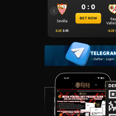
0 : 0
Previous
BET NOW
SK Sturm
Fener
Graz
-0.5
0.95
0.5
0
TELEGRA
Daftar
Login