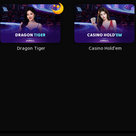
Dragon Tiger
Casino Hold'em